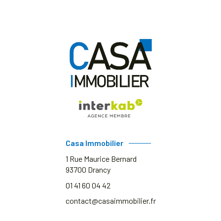
Casa Immobilier
1 Rue Maurice Bernard
93700
Drancy
01 41 60 04 42
contact@casaimmobilier.fr