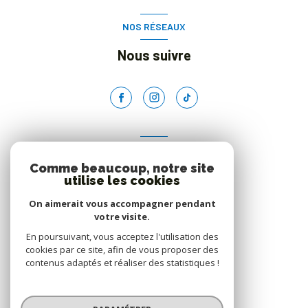
NOS RÉSEAUX
Nous suivre
ADHÉRENTS
Comme beaucoup, notre site
Nous adhérons
utilise les cookies
On aimerait vous accompagner pendant
votre visite.
En poursuivant, vous acceptez l'utilisation des
cookies par ce site, afin de vous proposer des
contenus adaptés et réaliser des statistiques !
© 2026 | Tous droits réservés