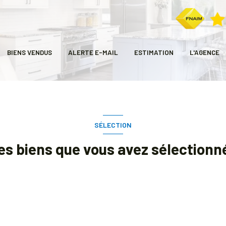
BIENS VENDUS
ALERTE E-MAIL
ESTIMATION
L'AGENCE
SÉLECTION
es biens que vous avez sélectionn