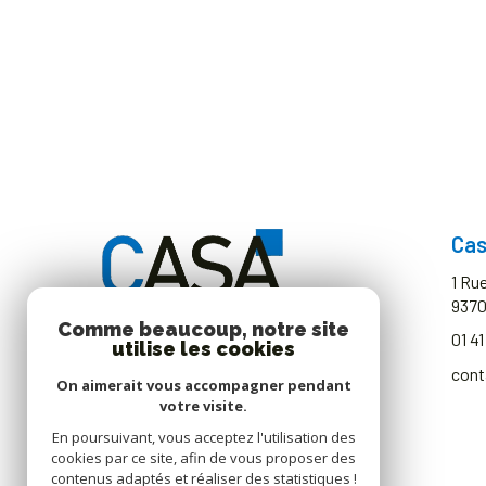
Cas
1 Ru
937
Comme beaucoup, notre site
01 41
utilise les cookies
cont
On aimerait vous accompagner pendant
votre visite.
En poursuivant, vous acceptez l'utilisation des
cookies par ce site, afin de vous proposer des
contenus adaptés et réaliser des statistiques !