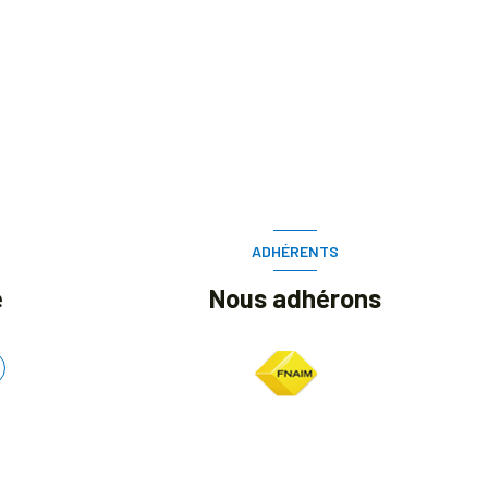
ADHÉRENTS
e
Nous adhérons