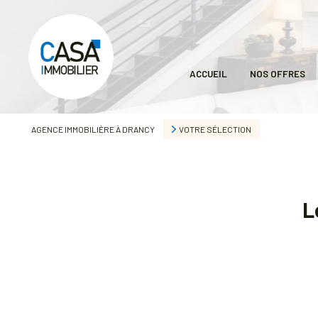
ACCUEIL
NOS OFFRES
AGENCE IMMOBILIÈRE À DRANCY
VOTRE SÉLECTION
L