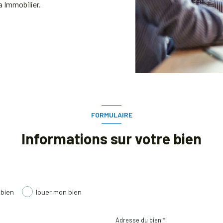
 Immobilier.
FORMULAIRE
Informations sur votre bien
 bien
louer mon bien
Adresse du bien *