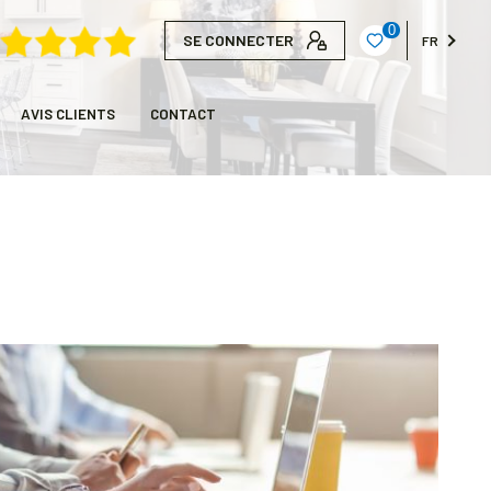
0
SE CONNECTER
FR
AVIS CLIENTS
CONTACT