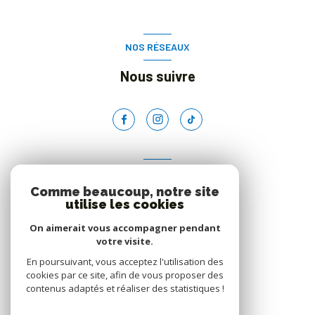
NOS RÉSEAUX
Nous suivre
ADHÉRENTS
Comme beaucoup, notre site
Nous adhérons
utilise les cookies
On aimerait vous accompagner pendant
votre visite.
En poursuivant, vous acceptez l'utilisation des
cookies par ce site, afin de vous proposer des
contenus adaptés et réaliser des statistiques !