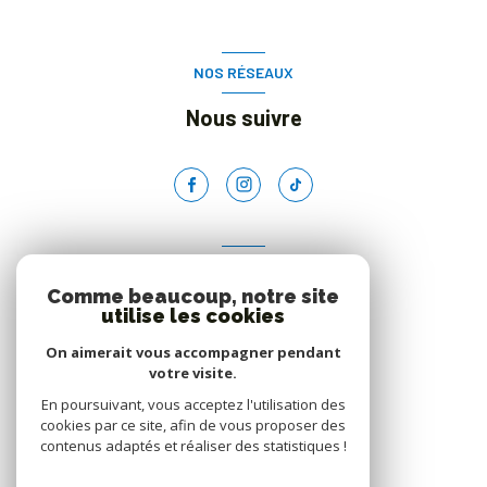
NOS RÉSEAUX
Nous suivre
ADHÉRENTS
Comme beaucoup, notre site
Nous adhérons
utilise les cookies
On aimerait vous accompagner pendant
votre visite.
En poursuivant, vous acceptez l'utilisation des
cookies par ce site, afin de vous proposer des
contenus adaptés et réaliser des statistiques !