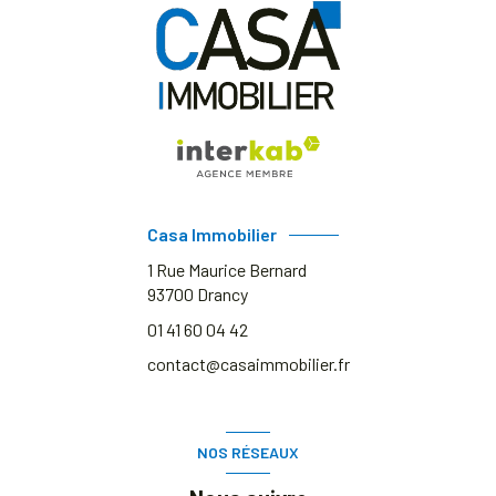
Casa Immobilier
1 Rue Maurice Bernard
93700
Drancy
01 41 60 04 42
contact@casaimmobilier.fr
NOS RÉSEAUX