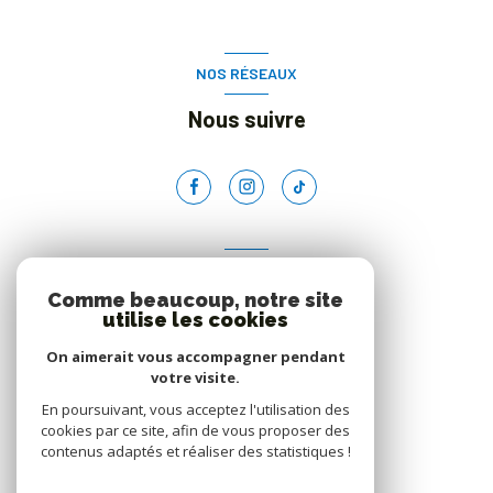
NOS RÉSEAUX
Nous suivre
ADHÉRENTS
Comme beaucoup, notre site
Nous adhérons
utilise les cookies
On aimerait vous accompagner pendant
votre visite.
En poursuivant, vous acceptez l'utilisation des
cookies par ce site, afin de vous proposer des
contenus adaptés et réaliser des statistiques !