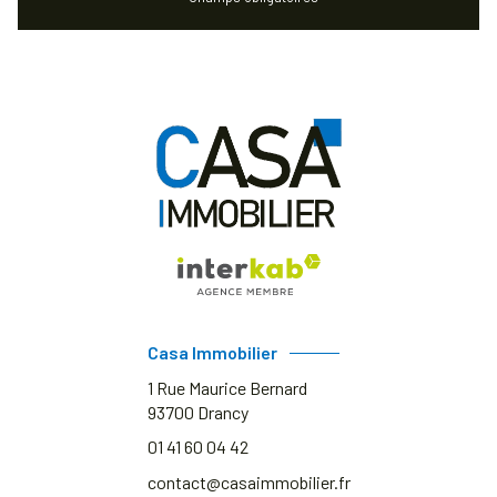
Casa Immobilier
1 Rue Maurice Bernard
93700
Drancy
01 41 60 04 42
contact@casaimmobilier.fr