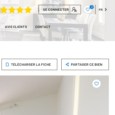
0
SE CONNECTER
FR
AVIS CLIENTS
CONTACT
TÉLÉCHARGER LA FICHE
PARTAGER CE BIEN