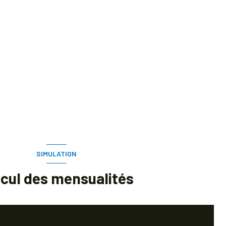
SIMULATION
lcul des mensualités