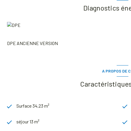
Diagnostics én
DPE ANCIENNE VERSION
A PROPOS DE C
Caractéristiques
Surface 34,23 m²
séjour 13 m²