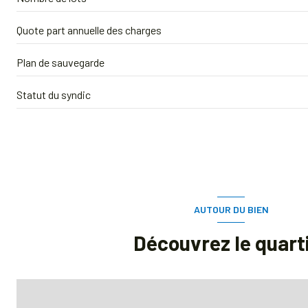
Quote part annuelle des charges
Plan de sauvegarde
Statut du syndic
AUTOUR DU BIEN
Découvrez le quart