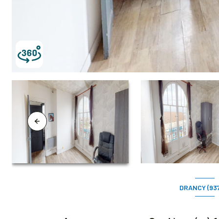
DRANCY (93