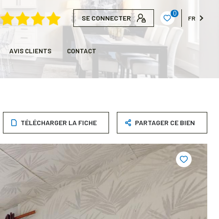
0
SE CONNECTER
FR
AVIS CLIENTS
CONTACT
TÉLÉCHARGER LA FICHE
PARTAGER CE BIEN