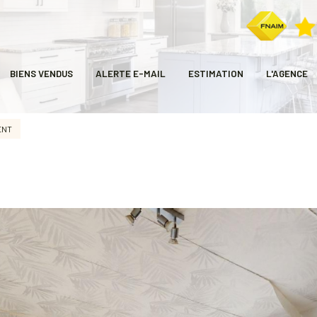
BIENS VENDUS
ALERTE E-MAIL
ESTIMATION
L'AGENCE
ENT