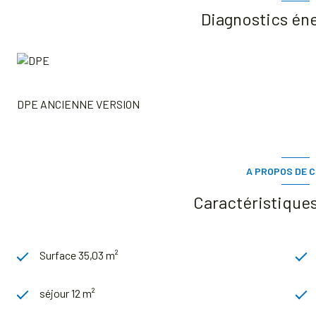
Diagnostics én
DPE ANCIENNE VERSION
A PROPOS DE C
Caractéristiques
Surface 35,03 m²
séjour 12 m²