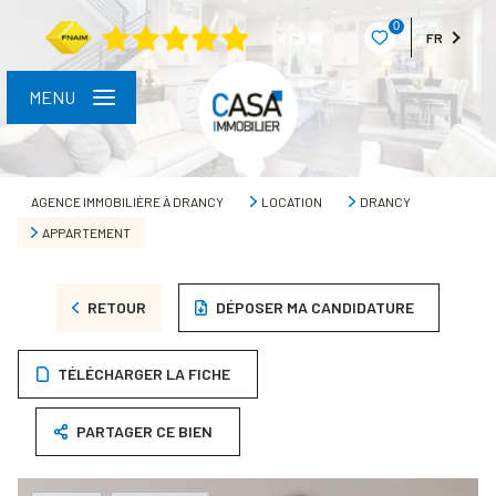
0
FR
MENU
AGENCE IMMOBILIÈRE À DRANCY
LOCATION
DRANCY
APPARTEMENT
RETOUR
DÉPOSER MA CANDIDATURE
TÉLÉCHARGER LA FICHE
PARTAGER CE BIEN