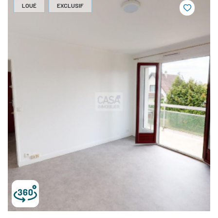
LOUÉ
EXCLUSIF