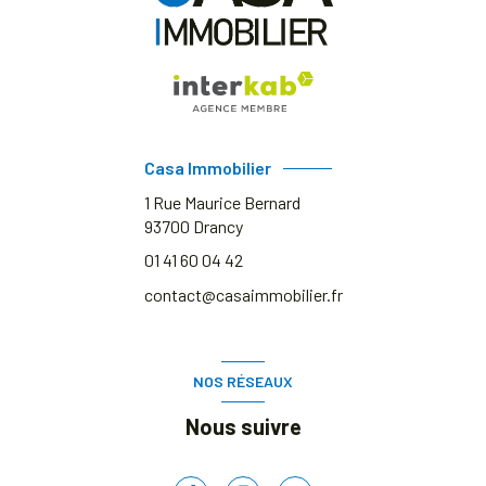
Casa Immobilier
1 Rue Maurice Bernard
93700
Drancy
01 41 60 04 42
contact@casaimmobilier.fr
NOS RÉSEAUX
Nous suivre